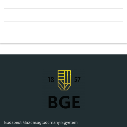
Budapesti Gazdaságtudományi Egyetem