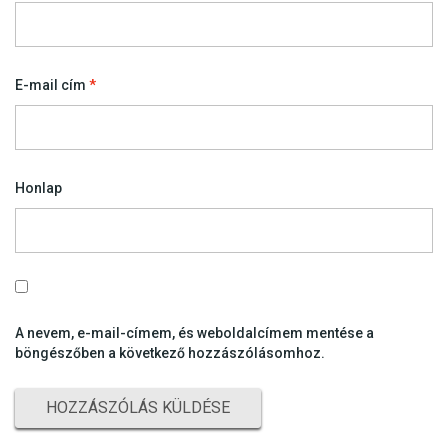
E-mail cím
*
Honlap
A nevem, e-mail-címem, és weboldalcímem mentése a
böngészőben a következő hozzászólásomhoz.