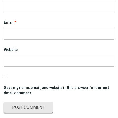
Email
*
Website
Save my name, email, and website in this browser for the next
time I comment.