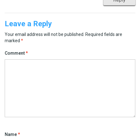
Leave a Reply
Your email address will not be published.
Required fields are
marked
*
Comment
*
Name
*