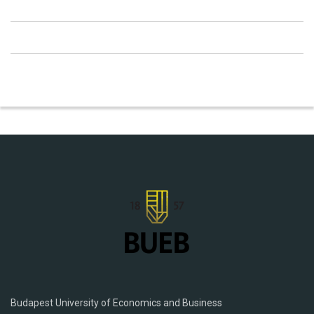
Budapest University of Economics and Business