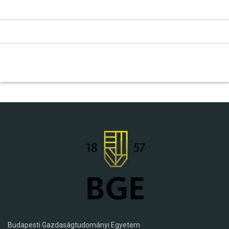
Budapesti Gazdaságtudományi Egyetem